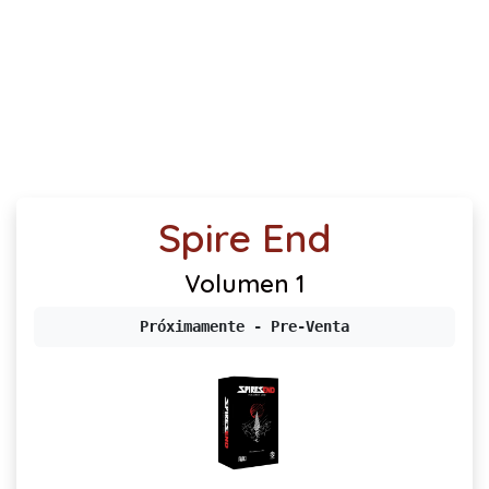
Spire End
Volumen 1
Próximamente - Pre-Venta