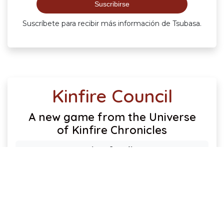
Suscríbete para recibir más información de Tsubasa.
Kinfire Council
A new game from the Universe
of Kinfire Chronicles
(Completed)