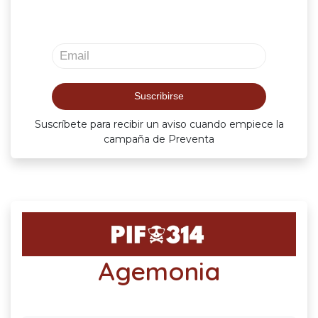
Suscríbete para recibir un aviso cuando empiece la
campaña de Preventa
Agemonia