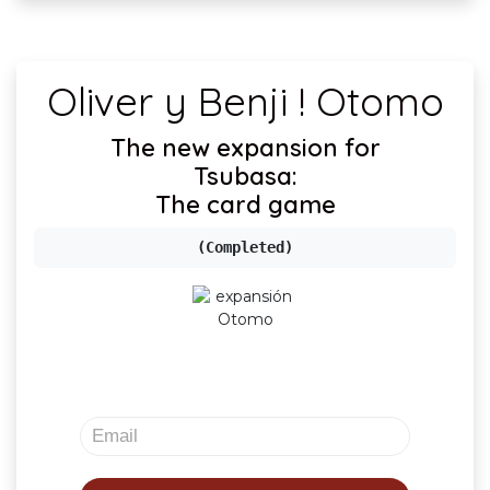
Oliver y Benji ! Otomo
The new expansion for
Tsubasa:
The card game
(Completed)