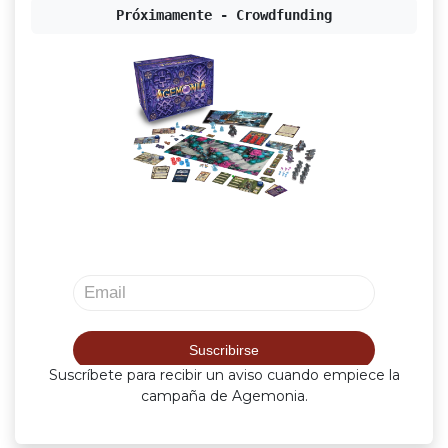
Próximamente - Crowdfunding
Suscríbete para recibir un aviso cuando empiece la
campaña de Agemonia.