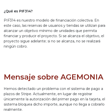
¿Qué es PIF314?
PIF314 es nuestro modelo de financiación colectiva. En
este caso, las reservas de usuarios y tiendas se utilizan para
alcanzar un objetivo mínimo de unidades que permita
financiar y producir el proyecto. Si se alcanza el objetivo, el
proyecto sigue adelante; si no se alcanza, no se realizará
ningún cobro.
Mensaje sobre AGEMONIA
Hemos detectado un problema con el sistema de pago a
plazos de Stripe. Actualmente, en lugar de registrar
únicamente la autorización del primer pago en la tarjeta, el
sistema bloquea dicho importe, aunque no llega a cobrarlo
realmente.