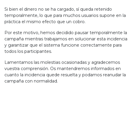
Si bien el dinero no se ha cargado, sí queda retenido
temporalmente, lo que para muchos usuarios supone en la
práctica el mismo efecto que un cobro.
Por este motivo, hemos decidido pausar temporalmente la
campaña mientras trabajamos en solucionar esta incidencia
y garantizar que el sistema funcione correctamente para
todos los participantes.
Lamentamos las molestias ocasionadas y agradecemos
vuestra comprensión. Os mantendremos informados en
cuanto la incidencia quede resuelta y podamos reanudar la
campaña con normalidad.