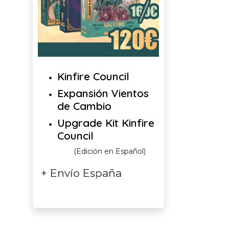
Kinfire Council
Expansión Vientos
de Cambio
Upgrade Kit Kinfire
Council
(Edición en Español)
+ Envío España