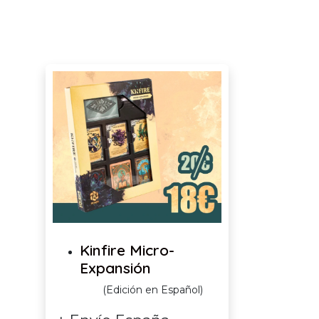
Kinfire Micro-
Expansión
(Edición en Español)