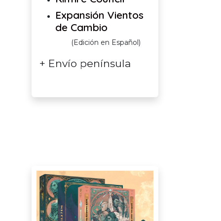
Expansión Vientos
de Cambio
(Edición en Español)
+ Envío península