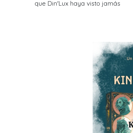
que Din'Lux haya visto jamás