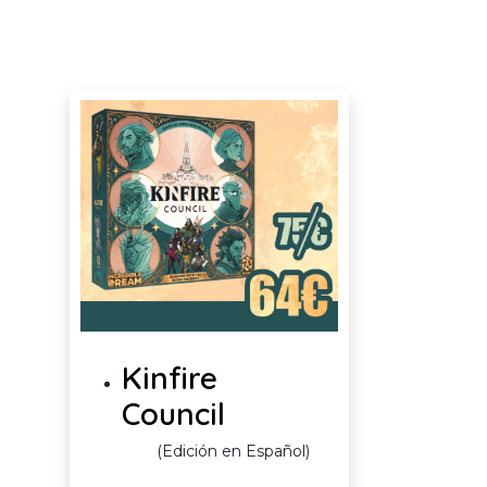
Kinfire
Council
(Edición en Español)