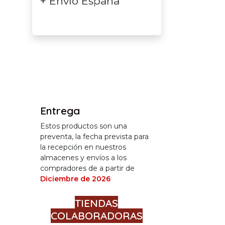
+ Envío España
Entrega
Estos productos son una
preventa, la fecha prevista para
la recepción en nuestros
almacenes y envíos a los
compradores de a partir de
Diciembre de 2026
TIENDAS
COLABORADORAS