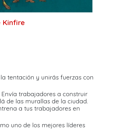
Kinfire
 la tentación y unirás fuerzas con
 Envía trabajadores a construir
lá de las murallas de la ciudad.
ntrena a tus trabajadores en
como uno de los mejores líderes