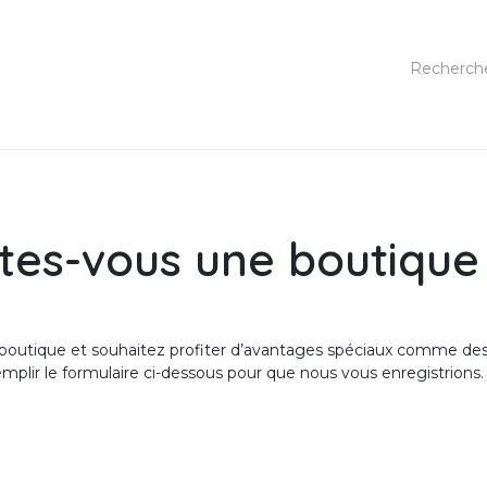
tes-vous une boutique
 boutique et souhaitez profiter d’avantages spéciaux comme des 
 remplir le formulaire ci-dessous pour que nous vous enregistrions.