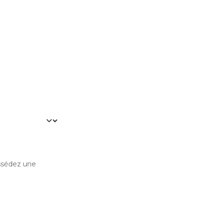
ossédez une