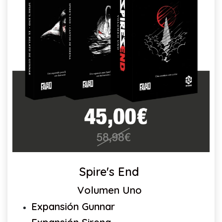
Spire's End
Volumen Uno
Expansión Gunnar