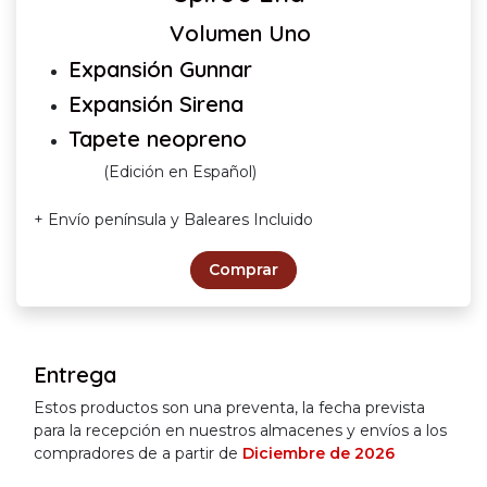
Volumen Uno
Expansión Gunnar
Expansión Sirena
Tapete neopreno
(Edición en Español)
+ Envío península y Baleares Incluido
Comprar
Entrega
Estos productos son una preventa, la fecha prevista
para la recepción en nuestros almacenes y envíos a los
compradores de a partir de
Diciembre de 2026