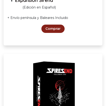
Expansión Sirena
(Edición en Español)
+ Envío península y Baleares Incluido
Comprar