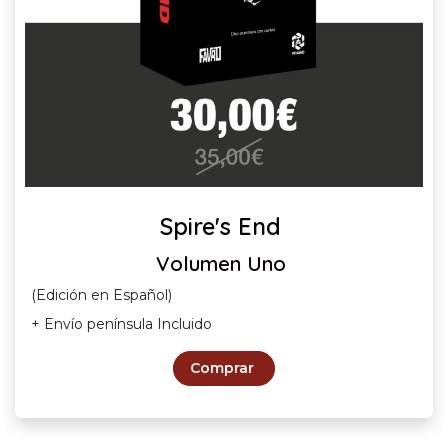
Spire's End
Volumen Uno
(Edición en Español)
+ Envío península Incluido
Comprar