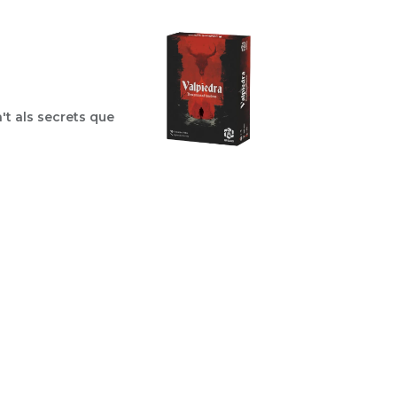
't als secrets que