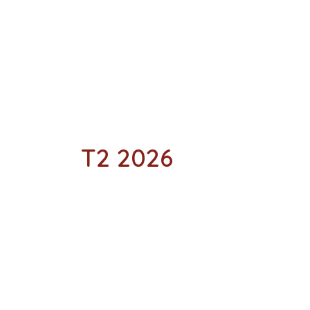
T2 2026