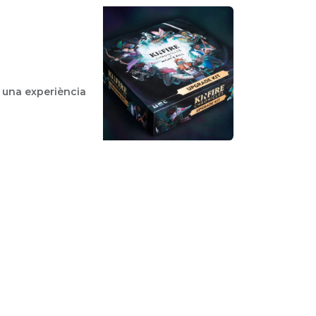
 una experiència